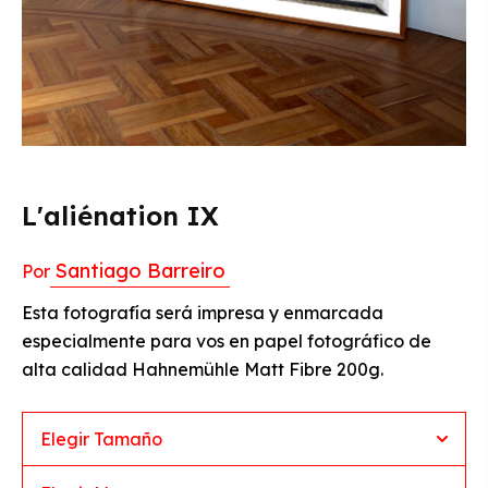
L'aliénation IX
Santiago Barreiro
Por
Esta fotografía será impresa y enmarcada
especialmente para vos en papel fotográfico de
alta calidad Hahnemühle Matt Fibre 200g.