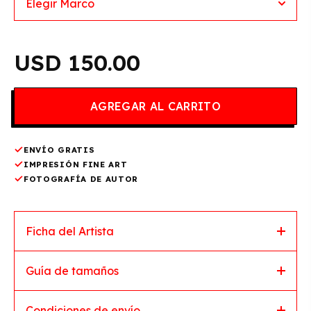
150.00
ENVÍO GRATIS
IMPRESIÓN FINE ART
FOTOGRAFÍA DE AUTOR
Ficha del Artista
Guía de tamaños
Condiciones de envío