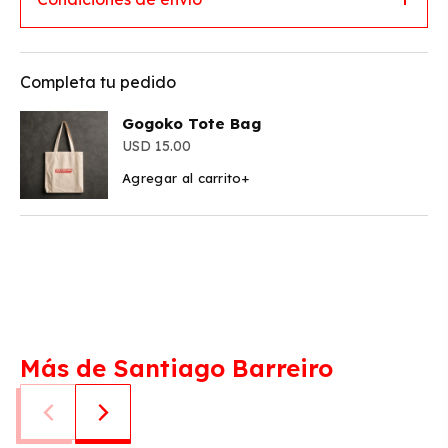
Completa tu pedido
Gogoko Tote Bag
15.00
Agregar al carrito
+
Más de Santiago Barreiro