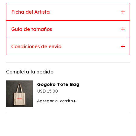
Ficha del Artista
Guía de tamaños
Condiciones de envío
Completa tu pedido
Gogoko Tote Bag
15.00
Agregar al carrito
+