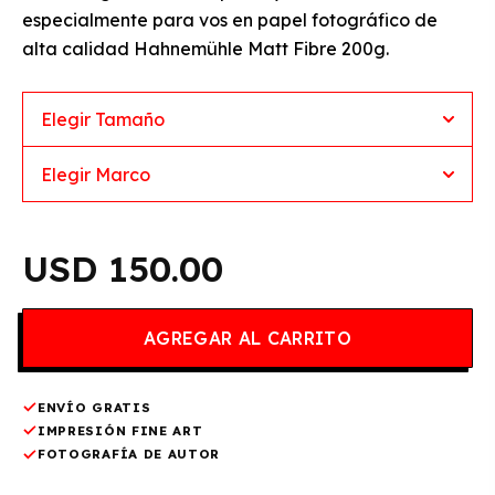
especialmente para vos en papel fotográfico de
alta calidad Hahnemühle Matt Fibre 200g.
150.00
ENVÍO GRATIS
IMPRESIÓN FINE ART
FOTOGRAFÍA DE AUTOR