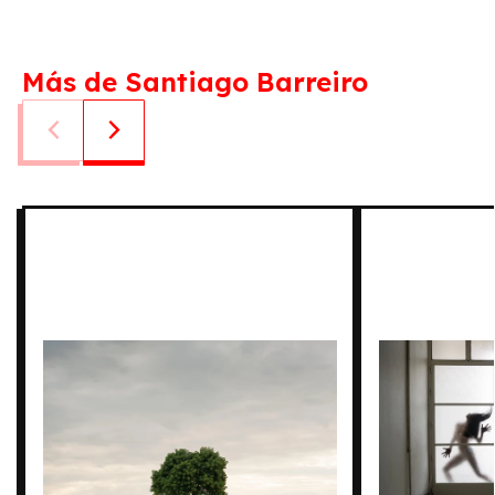
Más de Santiago Barreiro