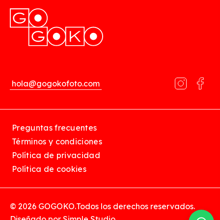
hola@gogokofoto.com
Preguntas frecuentes
Términos y condiciones
Política de privacidad
Política de cookies
© 2026 GOGOKO.
Todos los derechos reservados.
Diseñado por
Simple Studio