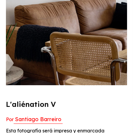
L'aliénation V
Santiago Barreiro
Por
Esta fotografía será impresa y enmarcada