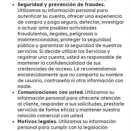
Seguridad y prevención de fraudes.
Utilizamos su información personal para
autenticar su cuenta, ofrecer una experiencia
de compra y pago segura, detectar, investigar
o actuar ante posibles actividades
fraudulentas, ilegales, peligrosas o
malintencionadas, proteger la seguridad
pública y garantizar la seguridad de nuestros
servicios. Si decide utilizar los Servicios y
registrar una cuenta, usted es responsable de
mantener la confidencialidad de sus
credenciales de acceso. Le recomendamos
encarecidamente que no comparta su nombre
de usuario, contraseña ni otra información con
nadie.
Comunicaciones con usted.
Utilizamos su
información personal para ofrecerle atención
al cliente, responder a sus solicitudes, prestarle
servicios de forma eficaz y mantener nuestra
relación comercial con usted.
Motivos legales.
Utilizamos su información
personal para cumplir con la legislación