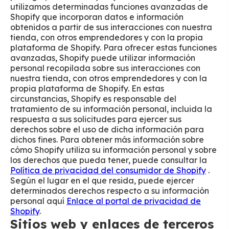
utilizamos determinadas funciones avanzadas de
Shopify que incorporan datos e información
obtenidos a partir de sus interacciones con nuestra
tienda, con otros emprendedores y con la propia
plataforma de Shopify. Para ofrecer estas funciones
avanzadas, Shopify puede utilizar información
personal recopilada sobre sus interacciones con
nuestra tienda, con otros emprendedores y con la
propia plataforma de Shopify. En estas
circunstancias, Shopify es responsable del
tratamiento de su información personal, incluida la
respuesta a sus solicitudes para ejercer sus
derechos sobre el uso de dicha información para
dichos fines. Para obtener más información sobre
cómo Shopify utiliza su información personal y sobre
los derechos que pueda tener, puede consultar la
Política de privacidad del consumidor de Shopify
.
Según el lugar en el que resida, puede ejercer
determinados derechos respecto a su información
personal aquí
Enlace al portal de privacidad de
Shopify
.
Sitios web y enlaces de terceros