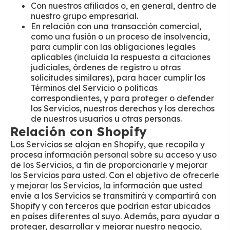
Con nuestros afiliados o, en general, dentro de
nuestro grupo empresarial.
En relación con una transacción comercial,
como una fusión o un proceso de insolvencia,
para cumplir con las obligaciones legales
aplicables (incluida la respuesta a citaciones
judiciales, órdenes de registro u otras
solicitudes similares), para hacer cumplir los
Términos del Servicio o políticas
correspondientes, y para proteger o defender
los Servicios, nuestros derechos y los derechos
de nuestros usuarios u otras personas.
Relación con Shopify
Los Servicios se alojan en Shopify, que recopila y
procesa información personal sobre su acceso y uso
de los Servicios, a fin de proporcionarle y mejorar
los Servicios para usted. Con el objetivo de ofrecerle
y mejorar los Servicios, la información que usted
envíe a los Servicios se transmitirá y compartirá con
Shopify y con terceros que podrían estar ubicados
en países diferentes al suyo. Además, para ayudar a
proteger, desarrollar y mejorar nuestro negocio,