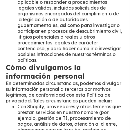
aplicable o responder a procedimientos
legales válidos, incluidas solicitudes de
organismos encargados del cumplimiento de
la legislación o de autoridades
gubernamentales, así como para investigar o
participar en procesos de descubrimiento civil,
litigios potenciales o reales u otros
procedimientos legales de carácter
contencioso, y para hacer cumplir o investigar
posibles infracciones de nuestros términos o
políticas.
Cómo divulgamos la
información personal
En determinadas circunstancias, podemos divulgar
su información personal a terceros por motivos
legítimos, de conformidad con esta Política de
privacidad. Tales circunstancias pueden incluir:
Con Shopify, proveedores y otros terceros que
prestan servicios en nuestro nombre (por
ejemplo, gestión de TI, procesamiento de
pagos, análisis de datos, atención al cliente,
almacenamiento en la nube, gestión de