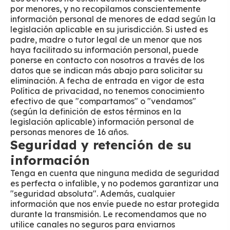
por menores, y no recopilamos conscientemente
información personal de menores de edad según la
legislación aplicable en su jurisdicción. Si usted es
padre, madre o tutor legal de un menor que nos
haya facilitado su información personal, puede
ponerse en contacto con nosotros a través de los
datos que se indican más abajo para solicitar su
eliminación. A fecha de entrada en vigor de esta
Política de privacidad, no tenemos conocimiento
efectivo de que "compartamos" o "vendamos"
(según la definición de estos términos en la
legislación aplicable) información personal de
personas menores de 16 años.
Seguridad y retención de su
información
Tenga en cuenta que ninguna medida de seguridad
es perfecta o infalible, y no podemos garantizar una
"seguridad absoluta". Además, cualquier
información que nos envíe puede no estar protegida
durante la transmisión. Le recomendamos que no
utilice canales no seguros para enviarnos