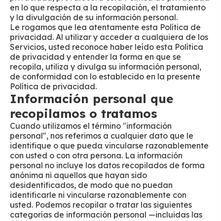
en lo que respecta a la recopilación, el tratamiento
y la divulgación de su información personal.
Le rogamos que lea atentamente esta Política de
privacidad. Al utilizar y acceder a cualquiera de los
Servicios, usted reconoce haber leído esta Política
de privacidad y entender la forma en que se
recopila, utiliza y divulga su información personal,
de conformidad con lo establecido en la presente
Política de privacidad.
Información personal que
recopilamos o tratamos
Cuando utilizamos el término "información
personal", nos referimos a cualquier dato que le
identifique o que pueda vincularse razonablemente
con usted o con otra persona. La información
personal no incluye los datos recopilados de forma
anónima ni aquellos que hayan sido
desidentificados, de modo que no puedan
identificarle ni vincularse razonablemente con
usted. Podemos recopilar o tratar las siguientes
categorías de información personal —incluidas las