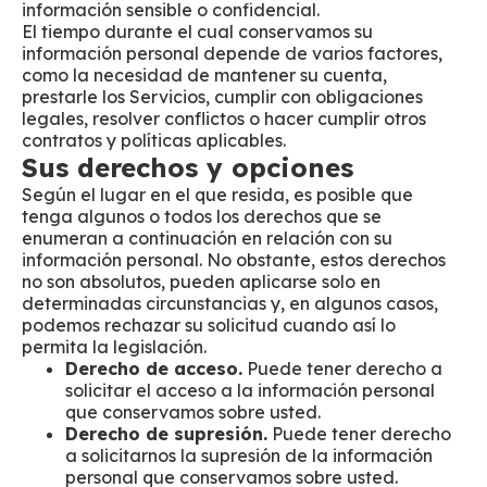
información sensible o confidencial.
El tiempo durante el cual conservamos su
información personal depende de varios factores,
como la necesidad de mantener su cuenta,
prestarle los Servicios, cumplir con obligaciones
legales, resolver conflictos o hacer cumplir otros
contratos y políticas aplicables.
Sus derechos y opciones
Según el lugar en el que resida, es posible que
tenga algunos o todos los derechos que se
enumeran a continuación en relación con su
información personal. No obstante, estos derechos
no son absolutos, pueden aplicarse solo en
determinadas circunstancias y, en algunos casos,
podemos rechazar su solicitud cuando así lo
permita la legislación.
Derecho de acceso.
Puede tener derecho a
solicitar el acceso a la información personal
que conservamos sobre usted.
Derecho de supresión.
Puede tener derecho
a solicitarnos la supresión de la información
personal que conservamos sobre usted.