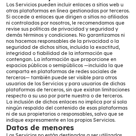
Los Servicios pueden incluir enlaces a sitios web u
otras plataformas en línea gestionadas por terceros.
Si accede a enlaces que dirigen a sitios no afiliados
ni controlados por nosotros, le recomendamos que
revise sus políticas de privacidad y seguridad y
demás términos y condiciones. No garantizamos ni
nos hacemos responsables de la privacidad o la
seguridad de dichos sitios, incluida la exactitud,
integridad o fiabilidad de la información que
contengan. La información que proporcione en
espacios públicos o semipúblicos —incluida la que
comparta en plataformas de redes sociales de
terceros— también puede ser visible para otros
usuarios de los Servicios y para usuarios de dichas
plataformas de terceros, sin que existan limitaciones
respecto a su uso por parte nuestra o de terceros.
La inclusión de dichos enlaces no implica por sí sola
ningún respaldo del contenido de esas plataformas
ni de sus propietarios o responsables, salvo que se
indique expresamente en los propios Servicios.
Datos de menores
Los Servicios no están destinados a ser utilizados