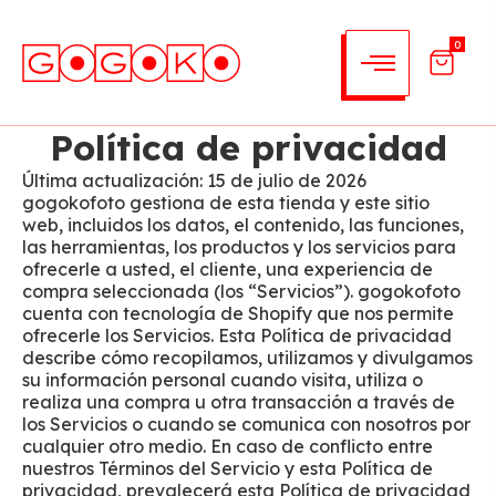
0
Política de privacidad
Última actualización: 15 de julio de 2026
gogokofoto gestiona de esta tienda y este sitio
web, incluidos los datos, el contenido, las funciones,
las herramientas, los productos y los servicios para
ofrecerle a usted, el cliente, una experiencia de
compra seleccionada (los “Servicios”). gogokofoto
cuenta con tecnología de Shopify que nos permite
ofrecerle los Servicios. Esta Política de privacidad
describe cómo recopilamos, utilizamos y divulgamos
su información personal cuando visita, utiliza o
realiza una compra u otra transacción a través de
los Servicios o cuando se comunica con nosotros por
cualquier otro medio. En caso de conflicto entre
nuestros Términos del Servicio y esta Política de
privacidad, prevalecerá esta Política de privacidad