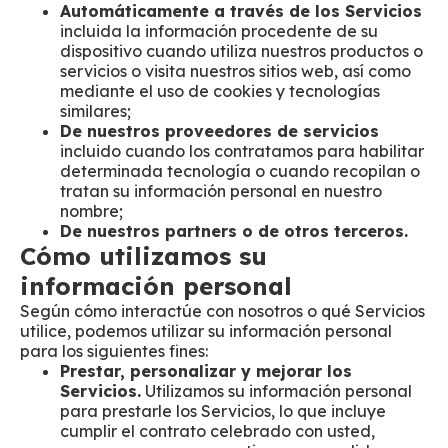
Automáticamente a través de los Servicios
incluida la información procedente de su
dispositivo cuando utiliza nuestros productos o
servicios o visita nuestros sitios web, así como
mediante el uso de cookies y tecnologías
similares;
De nuestros proveedores de servicios
incluido cuando los contratamos para habilitar
determinada tecnología o cuando recopilan o
tratan su información personal en nuestro
nombre;
De nuestros partners o de otros terceros.
Cómo utilizamos su
información personal
Según cómo interactúe con nosotros o qué Servicios
utilice, podemos utilizar su información personal
para los siguientes fines:
Prestar, personalizar y mejorar los
Servicios.
Utilizamos su información personal
para prestarle los Servicios, lo que incluye
cumplir el contrato celebrado con usted,