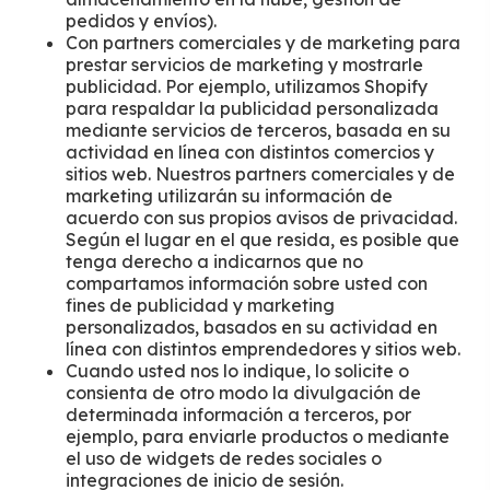
pedidos y envíos).
Con partners comerciales y de marketing para
prestar servicios de marketing y mostrarle
publicidad. Por ejemplo, utilizamos Shopify
para respaldar la publicidad personalizada
mediante servicios de terceros, basada en su
actividad en línea con distintos comercios y
sitios web. Nuestros partners comerciales y de
marketing utilizarán su información de
acuerdo con sus propios avisos de privacidad.
Según el lugar en el que resida, es posible que
tenga derecho a indicarnos que no
compartamos información sobre usted con
fines de publicidad y marketing
personalizados, basados en su actividad en
línea con distintos emprendedores y sitios web.
Cuando usted nos lo indique, lo solicite o
consienta de otro modo la divulgación de
determinada información a terceros, por
ejemplo, para enviarle productos o mediante
el uso de widgets de redes sociales o
integraciones de inicio de sesión.