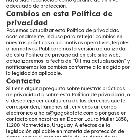
adecuado de protección.
Cambios en esta Política de
privacidad
Podemos actualizar esta Política de privacidad
ocasionalmente, incluso para reflejar cambios en
nuestras prácticas o por motivos operativos, legales
o normativos. Publicaremos la versión actualizada
de esta Política de privacidad en este sitio web,
actualizaremos la fecha de "Última actualización" y
notificaremos los cambios conforme a lo exigido por
la legislación aplicable.
Contacto
Si tiene alguna pregunta sobre nuestras prácticas
de privacidad o sobre esta Política de privacidad, o
si desea ejercer cualquiera de los derechos que le
corresponden, llámenos al , envíenos un correo
electrónico a hola@gogokofoto.com o póngase en
contacto con nosotros en Doctor Lauro Müller 1858,
11200 Montevideo, Uruguay. A efectos de la
legislación aplicable en materia de protección de