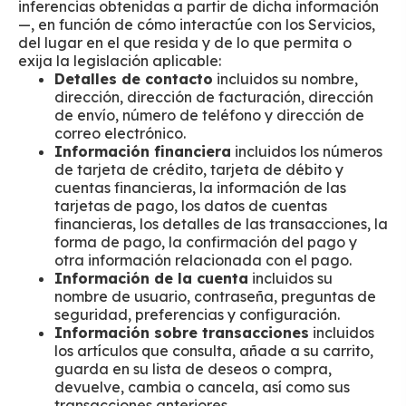
inferencias obtenidas a partir de dicha información
—, en función de cómo interactúe con los Servicios,
del lugar en el que resida y de lo que permita o
exija la legislación aplicable:
Detalles de contacto
incluidos su nombre,
dirección, dirección de facturación, dirección
de envío, número de teléfono y dirección de
correo electrónico.
Información financiera
incluidos los números
de tarjeta de crédito, tarjeta de débito y
cuentas financieras, la información de las
tarjetas de pago, los datos de cuentas
financieras, los detalles de las transacciones, la
forma de pago, la confirmación del pago y
otra información relacionada con el pago.
Información de la cuenta
incluidos su
nombre de usuario, contraseña, preguntas de
seguridad, preferencias y configuración.
Información sobre transacciones
incluidos
los artículos que consulta, añade a su carrito,
guarda en su lista de deseos o compra,
devuelve, cambia o cancela, así como sus
transacciones anteriores