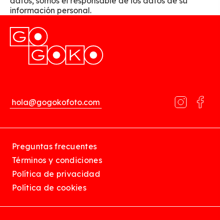
datos, somos el responsable de los datos de su
información personal.
hola@gogokofoto.com
Preguntas frecuentes
Términos y condiciones
Política de privacidad
Política de cookies