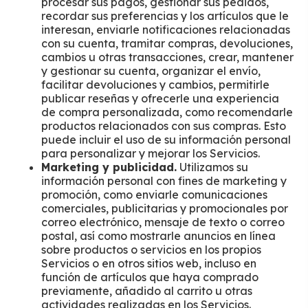
procesar sus pagos, gestionar sus pedidos,
recordar sus preferencias y los artículos que le
interesan, enviarle notificaciones relacionadas
con su cuenta, tramitar compras, devoluciones,
cambios u otras transacciones, crear, mantener
y gestionar su cuenta, organizar el envío,
facilitar devoluciones y cambios, permitirle
publicar reseñas y ofrecerle una experiencia
de compra personalizada, como recomendarle
productos relacionados con sus compras. Esto
puede incluir el uso de su información personal
para personalizar y mejorar los Servicios.
Marketing y publicidad.
Utilizamos su
información personal con fines de marketing y
promoción, como enviarle comunicaciones
comerciales, publicitarias y promocionales por
correo electrónico, mensaje de texto o correo
postal, así como mostrarle anuncios en línea
sobre productos o servicios en los propios
Servicios o en otros sitios web, incluso en
función de artículos que haya comprado
previamente, añadido al carrito u otras
actividades realizadas en los Servicios.