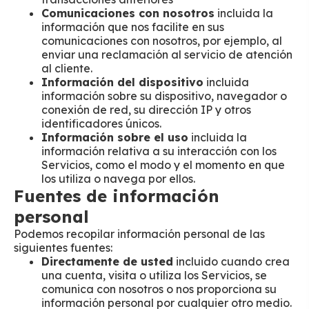
Comunicaciones con nosotros
incluida la
información que nos facilite en sus
comunicaciones con nosotros, por ejemplo, al
enviar una reclamación al servicio de atención
al cliente.
Información del dispositivo
incluida
información sobre su dispositivo, navegador o
conexión de red, su dirección IP y otros
identificadores únicos.
Información sobre el uso
incluida la
información relativa a su interacción con los
Servicios, como el modo y el momento en que
los utiliza o navega por ellos.
Fuentes de información
personal
Podemos recopilar información personal de las
siguientes fuentes:
Directamente de usted
incluido cuando crea
una cuenta, visita o utiliza los Servicios, se
comunica con nosotros o nos proporciona su
información personal por cualquier otro medio.