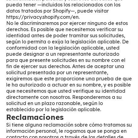
pueda tener —incluidos los relacionados con los
datos tratados por Shopify—, puede visitar
https://privacy.shopify.com/en.
No le discriminaremos por ejercer ninguno de estos
derechos. Es posible que necesitemos verificar su
identidad antes de poder tramitar sus solicitudes,
según lo permita o exija la legislación aplicable. De
conformidad con la legislación aplicable, usted
puede designar a un representante autorizado
para que presente solicitudes en su nombre con el
fin de ejercer sus derechos. Antes de aceptar una
solicitud presentada por un representante,
exigiremos que este proporcione una prueba de que
le ha autorizado a actuar en su nombre, y es posible
que necesitemos que usted verifique su identidad
directamente con nosotros. Responderemos a su
solicitud en un plazo razonable, según lo
establecido por la legislación aplicable.
Reclamaciones
Si tiene alguna reclamación sobre cómo tratamos su
información personal, le rogamos que se ponga en
contacto con nosotros a través de los detalles de