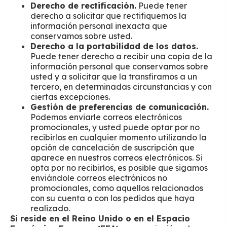
Derecho de rectificación.
Puede tener
derecho a solicitar que rectifiquemos la
información personal inexacta que
conservamos sobre usted.
Derecho a la portabilidad de los datos.
Puede tener derecho a recibir una copia de la
información personal que conservamos sobre
usted y a solicitar que la transfiramos a un
tercero, en determinadas circunstancias y con
ciertas excepciones.
Gestión de preferencias de comunicación.
Podemos enviarle correos electrónicos
promocionales, y usted puede optar por no
recibirlos en cualquier momento utilizando la
opción de cancelación de suscripción que
aparece en nuestros correos electrónicos. Si
opta por no recibirlos, es posible que sigamos
enviándole correos electrónicos no
promocionales, como aquellos relacionados
con su cuenta o con los pedidos que haya
realizado.
Si reside en el Reino Unido o en el Espacio