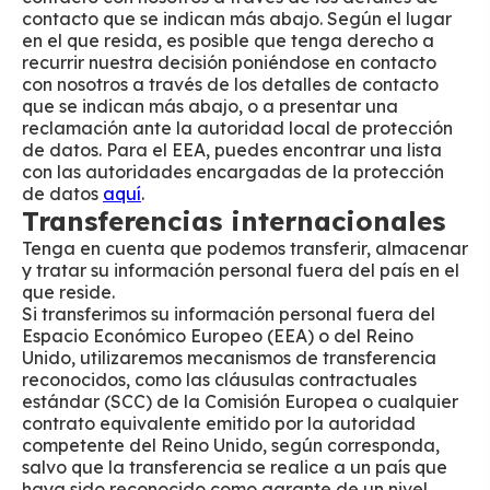
contacto que se indican más abajo. Según el lugar
en el que resida, es posible que tenga derecho a
recurrir nuestra decisión poniéndose en contacto
con nosotros a través de los detalles de contacto
que se indican más abajo, o a presentar una
reclamación ante la autoridad local de protección
de datos. Para el EEA, puedes encontrar una lista
con las autoridades encargadas de la protección
de datos
aquí
.
Transferencias internacionales
Tenga en cuenta que podemos transferir, almacenar
y tratar su información personal fuera del país en el
que reside.
Si transferimos su información personal fuera del
Espacio Económico Europeo (EEA) o del Reino
Unido, utilizaremos mecanismos de transferencia
reconocidos, como las cláusulas contractuales
estándar (SCC) de la Comisión Europea o cualquier
contrato equivalente emitido por la autoridad
competente del Reino Unido, según corresponda,
salvo que la transferencia se realice a un país que
haya sido reconocido como garante de un nivel