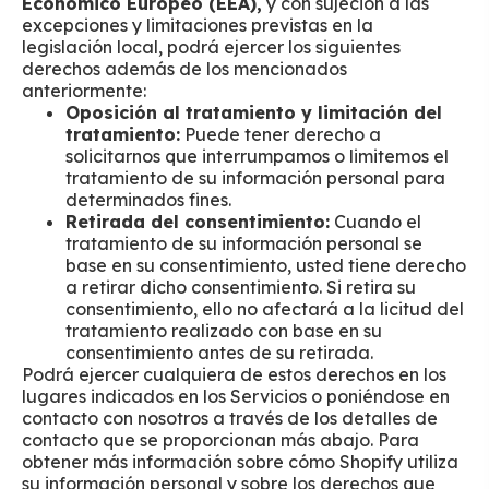
Económico Europeo (EEA),
y con sujeción a las
excepciones y limitaciones previstas en la
legislación local, podrá ejercer los siguientes
derechos además de los mencionados
anteriormente:
Oposición al tratamiento y limitación del
tratamiento:
Puede tener derecho a
solicitarnos que interrumpamos o limitemos el
tratamiento de su información personal para
determinados fines.
Retirada del consentimiento:
Cuando el
tratamiento de su información personal se
base en su consentimiento, usted tiene derecho
a retirar dicho consentimiento. Si retira su
consentimiento, ello no afectará a la licitud del
tratamiento realizado con base en su
consentimiento antes de su retirada.
Podrá ejercer cualquiera de estos derechos en los
lugares indicados en los Servicios o poniéndose en
contacto con nosotros a través de los detalles de
contacto que se proporcionan más abajo. Para
obtener más información sobre cómo Shopify utiliza
su información personal y sobre los derechos que