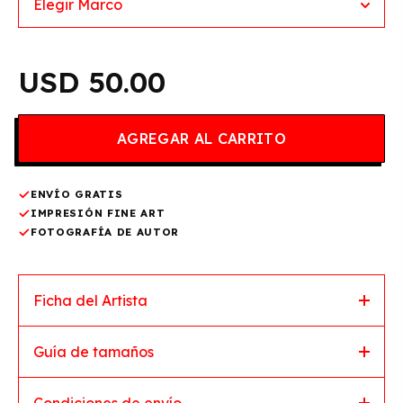
50.00
ENVÍO GRATIS
IMPRESIÓN FINE ART
FOTOGRAFÍA DE AUTOR
Ficha del Artista
Guía de tamaños
Condiciones de envío