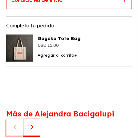
Completa tu pedido
Gogoko Tote Bag
15.00
Agregar al carrito
+
Más de Alejandra Bacigalupi