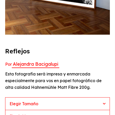
Reflejos
Alejandra Bacigalupi
Por
Esta fotografía será impresa y enmarcada
especialmente para vos en papel fotográfico de
alta calidad Hahnemühle Matt Fibre 200g.