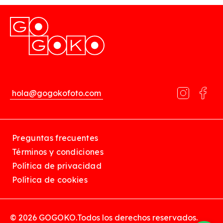
hola@gogokofoto.com
Preguntas frecuentes
Términos y condiciones
Política de privacidad
Política de cookies
© 2026 GOGOKO.
Todos los derechos reservados.