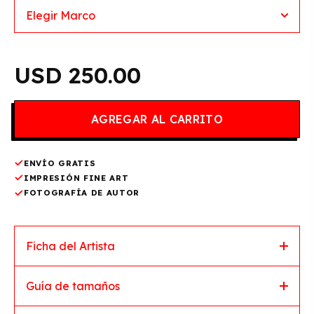
250.00
ENVÍO GRATIS
IMPRESIÓN FINE ART
FOTOGRAFÍA DE AUTOR
Ficha del Artista
Guía de tamaños