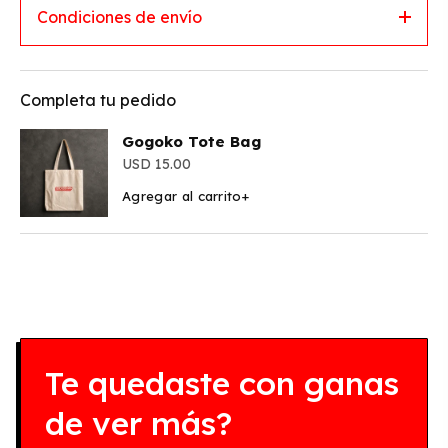
Condiciones de envío
Completa tu pedido
Gogoko Tote Bag
15.00
Agregar al carrito
+
Te quedaste con ganas
de ver más?