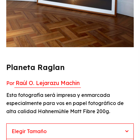
Planeta Raglan
Raúl O. Lejarazu Machin
Por
Esta fotografía será impresa y enmarcada
especialmente para vos en papel fotográfico de
alta calidad Hahnemühle Matt Fibre 200g.