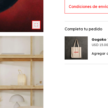
Condiciones de enví
Completa tu pedido
Gogoko 
15.0
Agregar a