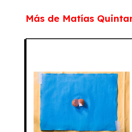
Más de Matías Quinta