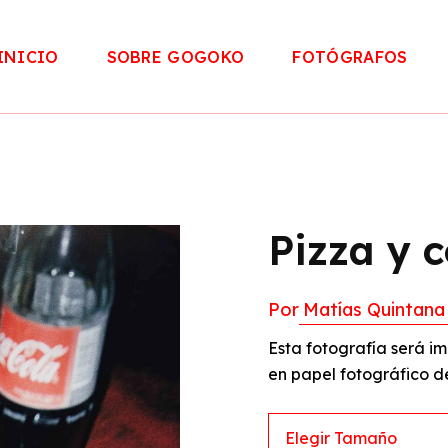
INICIO
SOBRE GOGOKO
FOTÓGRAFOS
Pizza y 
Por
Matías Quintana
Esta fotografía será 
en papel fotográfico d