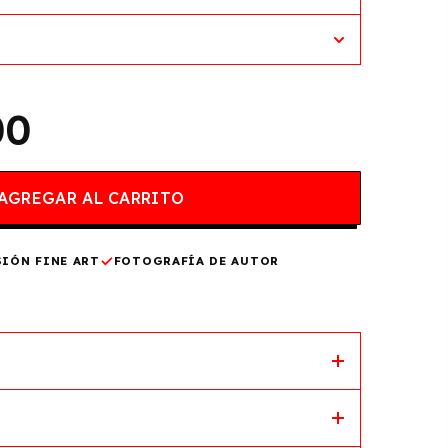
00
SIÓN FINE ART
FOTOGRAFÍA DE AUTOR