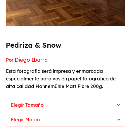
Pedriza & Snow
Diego Ibarra
Por
Esta fotografía será impresa y enmarcada
especialmente para vos en papel fotográfico de
alta calidad Hahnemühle Matt Fibre 200g.