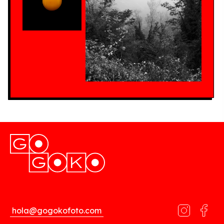
hola@gogokofoto.com