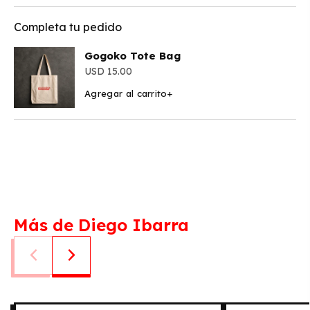
Completa tu pedido
Gogoko Tote Bag
15.00
Agregar al carrito
+
Más de Diego Ibarra