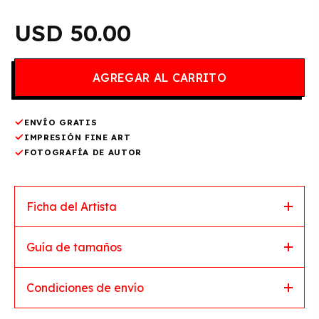
50.00
ENVÍO GRATIS
IMPRESIÓN FINE ART
FOTOGRAFÍA DE AUTOR
Ficha del Artista
Guía de tamaños
Condiciones de envío