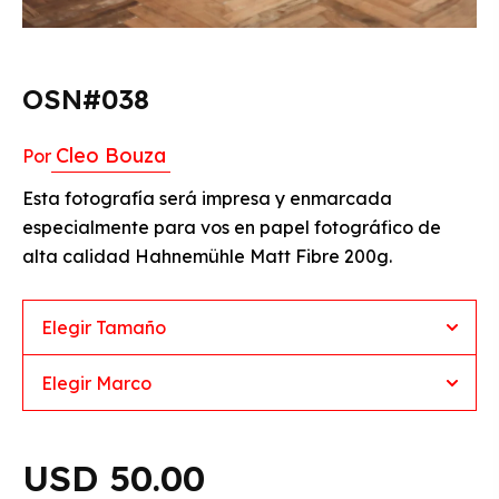
OSN#038
Cleo Bouza
Por
Esta fotografía será impresa y enmarcada
especialmente para vos en papel fotográfico de
alta calidad Hahnemühle Matt Fibre 200g.
50.00