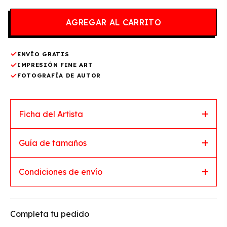
ENVÍO GRATIS
IMPRESIÓN FINE ART
FOTOGRAFÍA DE AUTOR
Ficha del Artista
Guía de tamaños
Condiciones de envío
Completa tu pedido