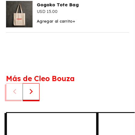
Gogoko Tote Bag
15.00
Agregar al carrito
+
Más de Cleo Bouza