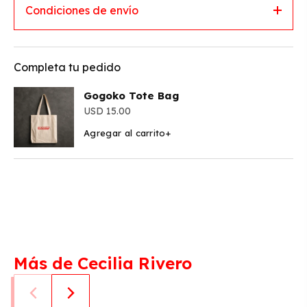
Condiciones de envío
Completa tu pedido
Gogoko Tote Bag
15.00
Agregar al carrito
+
Más de Cecilia Rivero