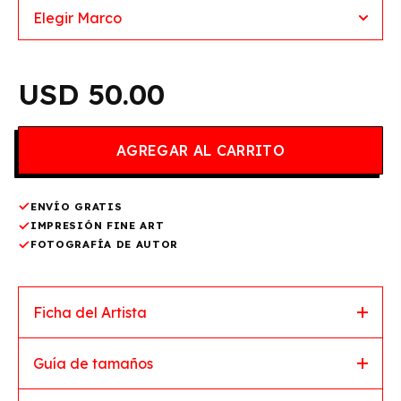
50.00
ENVÍO GRATIS
IMPRESIÓN FINE ART
FOTOGRAFÍA DE AUTOR
Ficha del Artista
Guía de tamaños