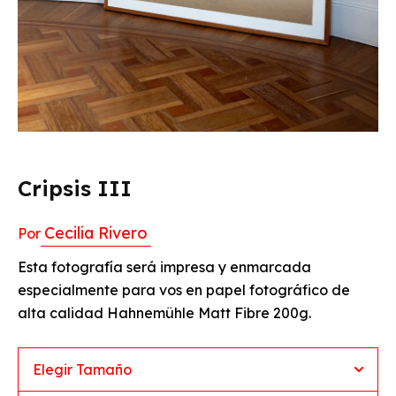
Cripsis III
Cecilia Rivero
Por
Esta fotografía será impresa y enmarcada
especialmente para vos en papel fotográfico de
alta calidad Hahnemühle Matt Fibre 200g.