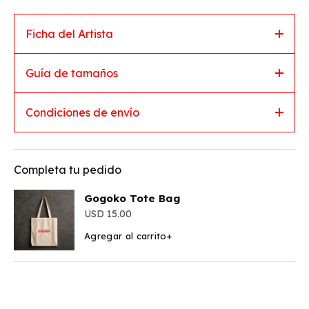
Ficha del Artista
Guía de tamaños
Condiciones de envío
Completa tu pedido
Gogoko Tote Bag
15.00
Agregar al carrito
+