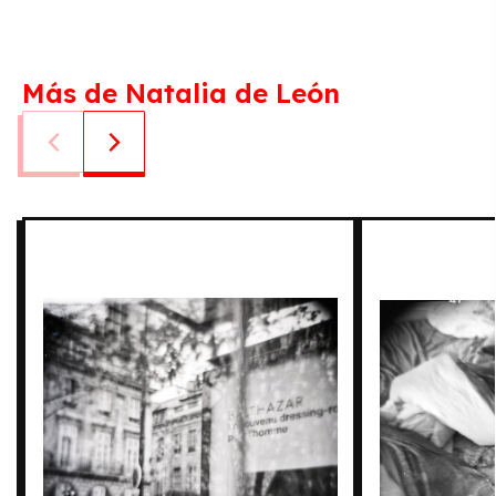
Más de Natalia de León