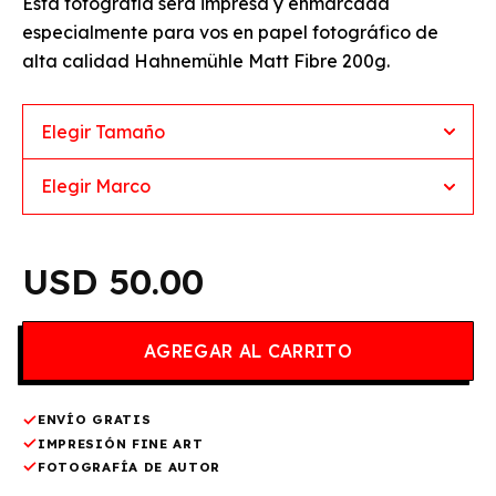
Esta fotografía será impresa y enmarcada
especialmente para vos en papel fotográfico de
alta calidad Hahnemühle Matt Fibre 200g.
50.00
ENVÍO GRATIS
IMPRESIÓN FINE ART
FOTOGRAFÍA DE AUTOR