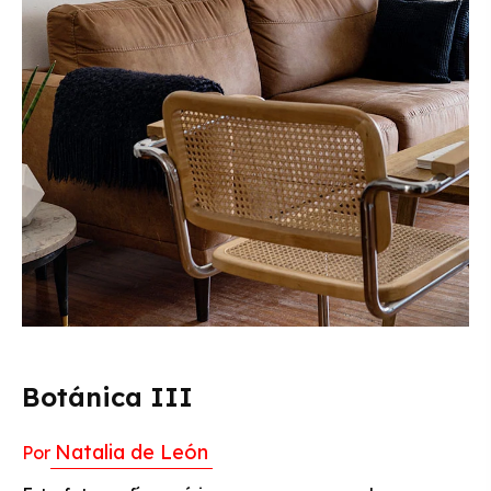
Botánica III
Natalia de León
Por