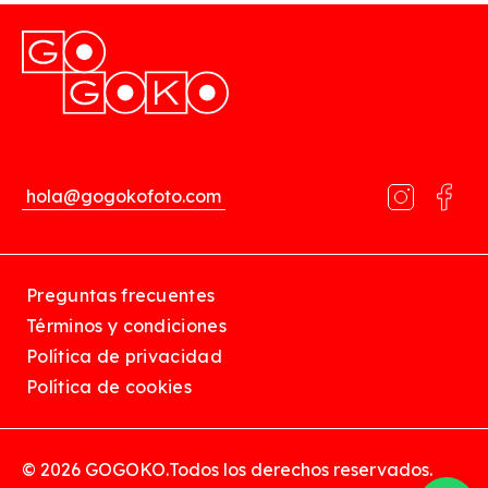
hola@gogokofoto.com
Preguntas frecuentes
Términos y condiciones
Política de privacidad
Política de cookies
© 2026 GOGOKO.
Todos los derechos reservados.