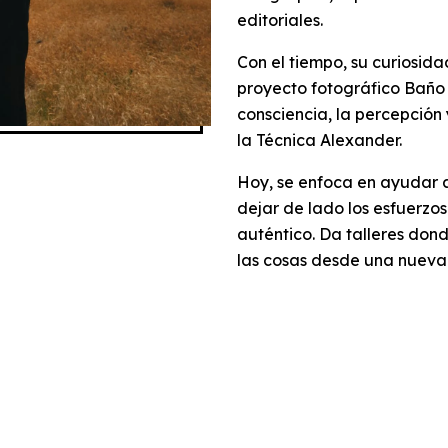
editoriales.
Con el tiempo, su curiosidad
proyecto fotográfico Baño 
consciencia, la percepción 
la Técnica Alexander.
Hoy, se enfoca en ayudar a
dejar de lado los esfuerzos
auténtico. Da talleres don
las cosas desde una nueva