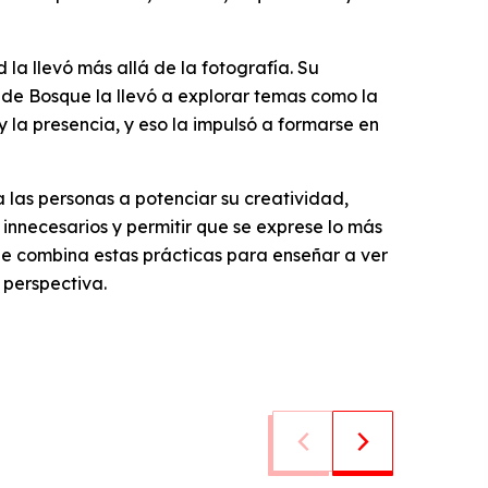
 la llevó más allá de la fotografía. Su
de Bosque la llevó a explorar temas como la
y la presencia, y eso la impulsó a formarse en
 las personas a potenciar su creatividad,
 innecesarios y permitir que se exprese lo más
de combina estas prácticas para enseñar a ver
 perspectiva.