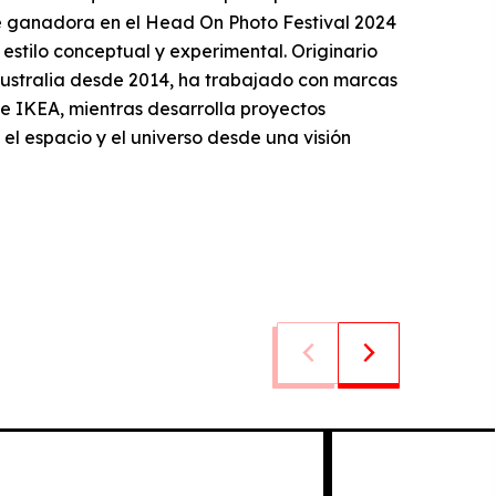
ue ganadora en el Head On Photo Festival 2024
estilo conceptual y experimental. Originario
Australia desde 2014, ha trabajado con marcas
e IKEA, mientras desarrolla proyectos
el espacio y el universo desde una visión