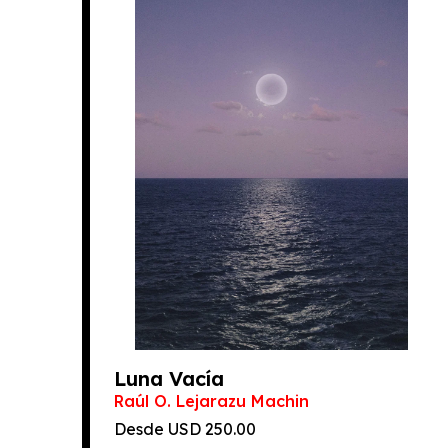
Luna Vacía
Raúl O. Lejarazu Machin
Desde
250.00