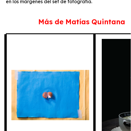
en los márgenes del set de fotografía.
Más de
Matías Quintana