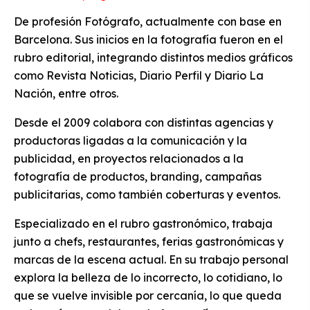
De profesión Fotógrafo, actualmente con base en
Barcelona. Sus inicios en la fotografía fueron en el
rubro editorial, integrando distintos medios gráficos
como Revista Noticias, Diario Perfil y Diario La
Nación, entre otros.
Desde el 2009 colabora con distintas agencias y
productoras ligadas a la comunicación y la
publicidad, en proyectos relacionados a la
fotografía de productos, branding, campañas
publicitarias, como también coberturas y eventos.
Especializado en el rubro gastronómico, trabaja
junto a chefs, restaurantes, ferias gastronómicas y
marcas de la escena actual. En su trabajo personal
explora la belleza de lo incorrecto, lo cotidiano, lo
que se vuelve invisible por cercanía, lo que queda